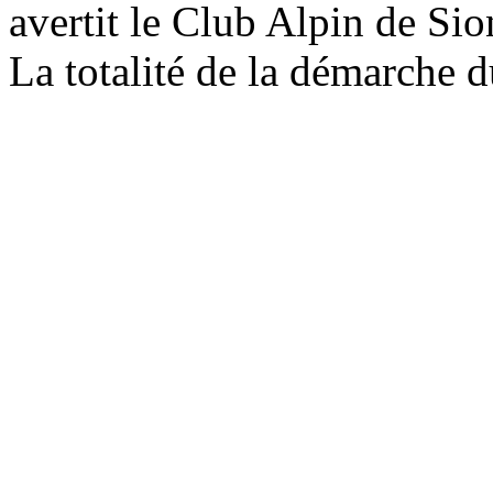
avertit le Club Alpin de Sio
La totalité de la démarche 