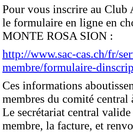
Pour vous inscrire au Club A
le formulaire en ligne en cho
MONTE ROSA SION :
http://www.sac-cas.ch/fr/ser
membre/formulaire-dinscrip
Ces informations aboutissen
membres du comité central 
Le secrétariat central valide 
membre, la facture, et renv